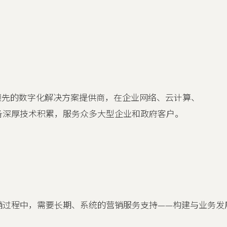
领先的数字化解决方案提供商，在企业网络、云计算、
备深厚技术积累，服务众多大型企业和政府客户。
销过程中，需要长期、系统的营销服务支持——构建与业务发