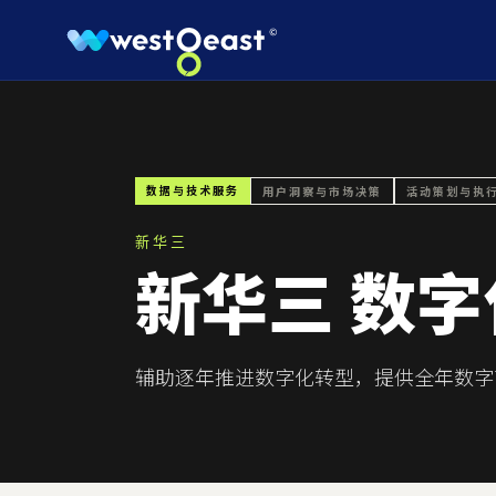
数据与技术服务
用户洞察与市场决策
活动策划与执
新华三
新华三 数
辅助逐年推进数字化转型，提供全年数字