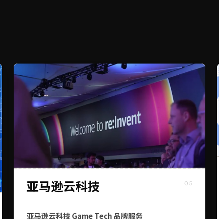
亚马逊云科技
05
亚马逊云科技 Game Tech 品牌服务