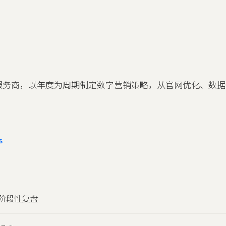
服务商，以年度为周期制定数字营销策略，从官网优化、数据
。
S
阶段性复盘