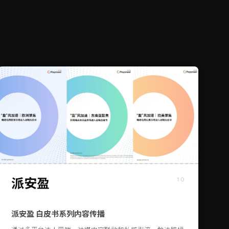
派安盈
10
派安盈 白皮书系列内容传播