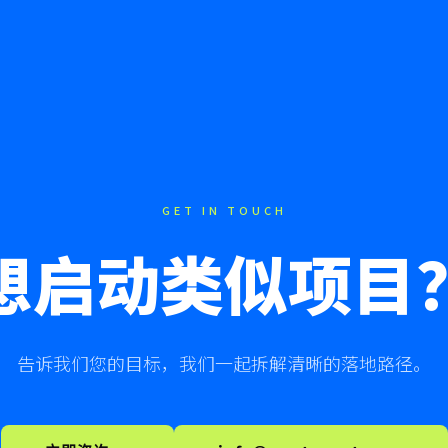
GET IN TOUCH
想启动类似项目
告诉我们您的目标，我们一起拆解清晰的落地路径。