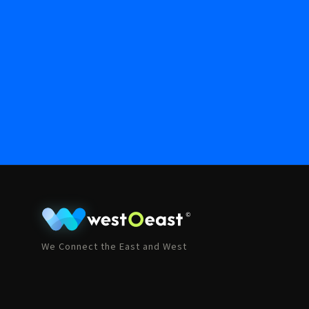
We Connect the East and West