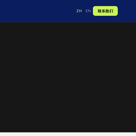
联系我们
ZH
EN