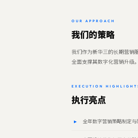
OUR APPROACH
我们的策略
我们作为新华三的长期营销
全面支撑其数字化营销升级
EXECUTION HIGHLIGHT
执行亮点
全年数字营销策略制定与