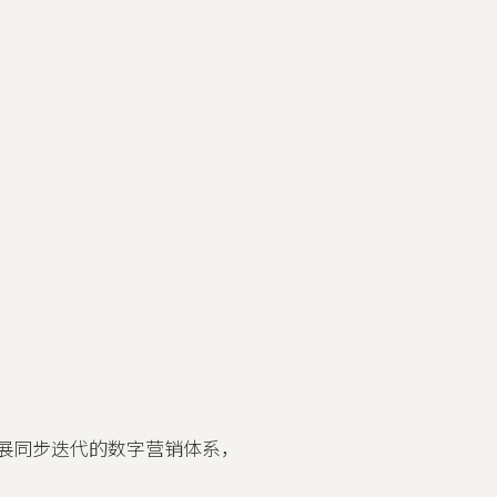
展同步迭代的数字营销体系，