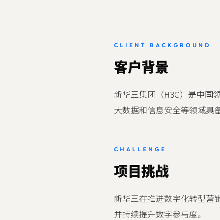
CLIENT BACKGROUND
客户背景
新华三集团（H3C）是中国
大数据和信息安全等领域具
CHALLENGE
项目挑战
新华三在推进数字化转型营
并持续提升数字参与度。