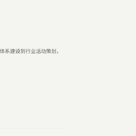
体系建设到行业活动策划，