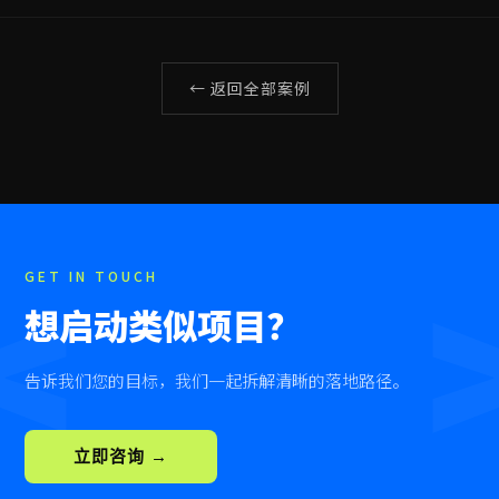
← 返回全部案例
<
GET IN TOUCH
想启动类似项目？
告诉我们您的目标，我们一起拆解清晰的落地路径。
立即咨询 →