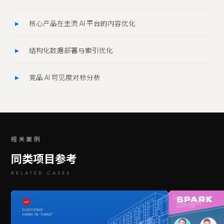
核心产品在主流 AI 平台的内容优化
结构化数据部署与索引优化
竞品 AI 可见度对标分析
相关案例
同类项目参考
RELATED CASES